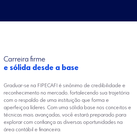
Carreira firme
e sólida desde a base
Graduar-se na FIPECAFI é sinônimo de credibilidade e
reconhecimento no mercado, fortalecendo sua trajetória
com o respaldo de uma instituição que forma e
aperfeiçoa líderes. Com uma sólida base nos conceitos e
técnicas mais avançadas, você estará preparado para
explorar com confiança as diversas oportunidades na
área contábil e financeira.