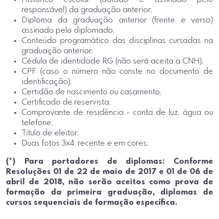
responsável) da graduação anterior;
Diploma da graduação anterior (frente e verso)
assinado pelo diplomado;
Conteúdo programático das disciplinas cursadas na
graduação anterior;
Cédula de identidade RG (não será aceita a CNH);
CPF (caso o número não conste no documento de
identificação);
Certidão de nascimento ou casamento;
Certificado de reservista;
Comprovante de residência - conta de luz, água ou
telefone;
Título de eleitor;
Duas fotos 3x4, recente e em cores;
(*) Para portadores de diplomas: Conforme
Resoluções 01 de 22 de maio de 2017 e 01 de 06 de
abril de 2018, não serão aceitos como prova de
formação da primeira graduação, diplomas de
cursos sequenciais de formação específica.