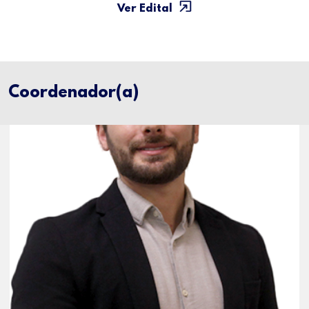
Ver Edital
Coordenador(a)