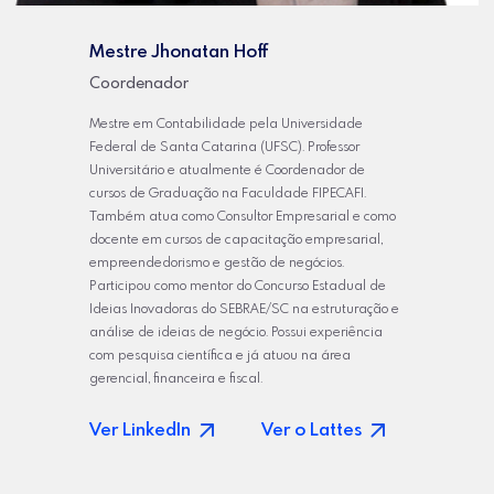
Mestre Jhonatan Hoff
Coordenador
Mestre em Contabilidade pela Universidade
Federal de Santa Catarina (UFSC). Professor
Universitário e atualmente é Coordenador de
cursos de Graduação na Faculdade FIPECAFI.
Também atua como Consultor Empresarial e como
docente em cursos de capacitação empresarial,
empreendedorismo e gestão de negócios.
Participou como mentor do Concurso Estadual de
Ideias Inovadoras do SEBRAE/SC na estruturação e
análise de ideias de negócio. Possui experiência
com pesquisa científica e já atuou na área
gerencial, financeira e fiscal.
Ver LinkedIn
Ver o Lattes