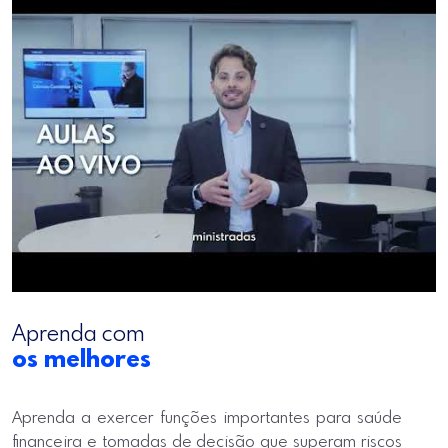
Aprenda com
os melhores
Aprenda a exercer funções importantes para saúde
financeira e tomadas de decisão que superam riscos