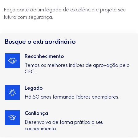
Faça parte de um legado de excelência e projete seu
futuro com segurança.
Busque o extraordinário
Reconhecimento
Temos os melhores índices de aprovação pelo
CFC.
Legado
Há 50 anos formando líderes exemplares.
Confiança
Desenvolva de forma prática o seu
conhecimento.