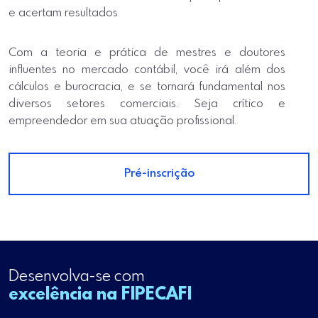
e acertam resultados.
Com a teoria e prática de mestres e doutores
influentes no mercado contábil, você irá além dos
cálculos e burocracia, e se tornará fundamental nos
diversos setores comerciais. Seja crítico e
empreendedor em sua atuação profissional.
Pré-inscrição
Desenvolva-se com
excelência na FIPECAFI