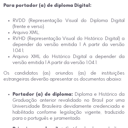
Para portador (a) de diploma Digital:
RVDD (Representação Visual do Diploma Digital
(frente e verso).
Arquivo XML;
RVHD (Representação Visual do Histórico Digital) a
depender da versão emitida | A partir da versão
1.04.1;
Arquivo XML do Histórico Digital a depender da
versão emitida | A partir da versão 1.04.1.
Os candidatos (as) oriundos (as) de instituições
estrangeiras deverão apresentar os documentos abaixo:
Portador (a) de diploma:
Diploma e Histórico da
Graduação anterior revalidado no Brasil por uma
Universidade Brasileira devidamente credenciada e
habilitada conforme legislação vigente, traduzido
para o português e juramentado.