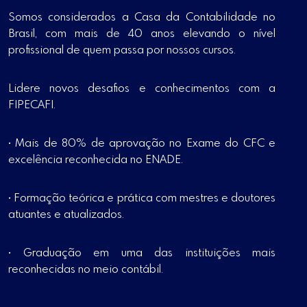
Somos considerados a Casa da Contabilidade no
Brasil, com mais de 40 anos elevando o nível
profissional de quem passa por nossos cursos.
Lidere novos desafios e conhecimentos com a
FIPECAFI.
• Mais de 80% de aprovação no Exame do CFC e
excelência reconhecida no ENADE.
• Formação teórica e prática com mestres e doutores
atuantes e atualizados.
• Graduação em uma das instituições mais
reconhecidas no meio contábil.