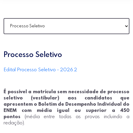
Processo Seletivo
Edital Processo Seletivo - 2026.2
É possível a matrícula sem necessidade de processo
seletivo (vestibular) aos candidatos que
apresentem o Boletim de Desempenho Individual do
ENEM com média igual ou superior a 450
pontos
(média entre todas as provas incluindo a
redação).