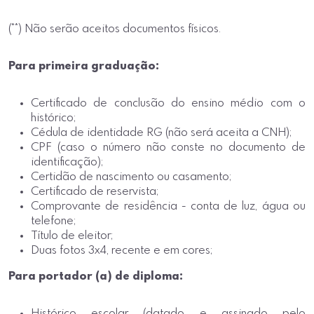
(**) Não serão aceitos documentos físicos.
Para primeira graduação:
Certificado de conclusão do ensino médio com o
histórico;
Cédula de identidade RG (não será aceita a CNH);
CPF (caso o número não conste no documento de
identificação);
Certidão de nascimento ou casamento;
Certificado de reservista;
Comprovante de residência - conta de luz, água ou
telefone;
Título de eleitor;
Duas fotos 3x4, recente e em cores;
Para portador (a) de diploma:
Histórico escolar (datado e assinado pelo