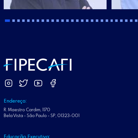
Endereço:
R. Maestro Cardim, 1170
Bela Vista - São Paulo - SP, 01323-001
Educação Executiva: