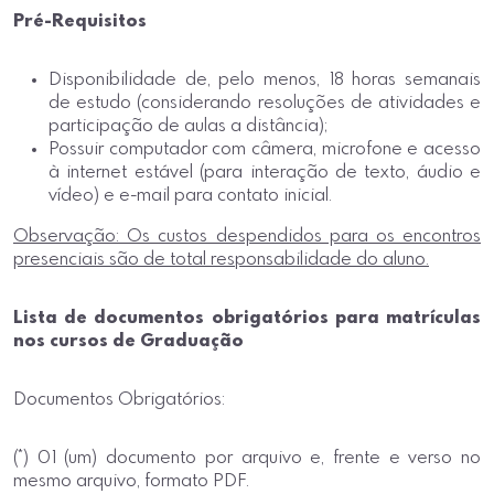
Pré-Requisitos
Disponibilidade de, pelo menos, 18 horas semanais
de estudo (considerando resoluções de atividades e
participação de aulas a distância);
Possuir computador com câmera, microfone e acesso
à internet estável (para interação de texto, áudio e
vídeo) e e-mail para contato inicial.
Observação: Os custos despendidos para os encontros
presenciais são de total responsabilidade do aluno.
Lista de documentos obrigatórios para matrículas
nos cursos de Graduação
Documentos Obrigatórios:
(*) 01 (um) documento por arquivo e, frente e verso no
mesmo arquivo, formato PDF.