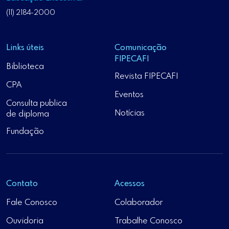
(11) 2184-2000
Links úteis
Comunicação
FIPECAFI
Biblioteca
Revista FIPECAFI
CPA
Eventos
Consulta publica
Notícias
de diploma
Fundação
Contato
Acessos
Fale Conosco
Colaborador
Ouvidoria
Trabalhe Conosco