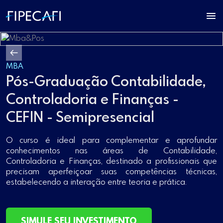
MBA
Pós-Graduação Contabilidade,
Controladoria e Finanças -
CEFIN - Semipresencial
O curso é ideal para complementar e aprofundar
conhecimentos nas áreas de Contabilidade,
Controladoria e Finanças, destinado a profissionais que
precisam aperfeiçoar suas competências técnicas,
estabelecendo a interação entre teoria e prática.
SIMULE SEU INVESTIMENTO