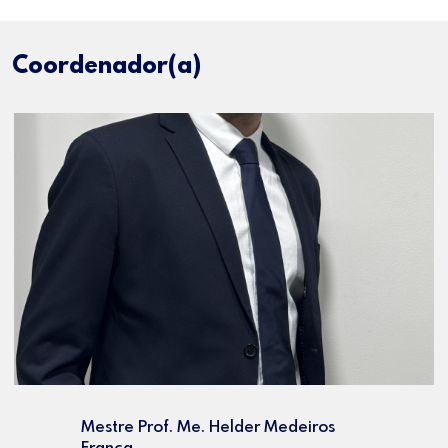
Coordenador(a)
Mestre Prof. Me. Helder Medeiros