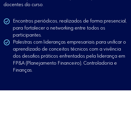
docentes do curso.
Encontros periódicos, realizados de forma presencial,
para fortalecer o networking entre todos os
participantes.
Palestras com lideranças empresariais para unificar o
aprendizado de conceitos técnicos com a vivência
dos desafios práticos enfrentados pela liderança em
FP&A (Planejamento Financeiro), Controladoria e
Finanças.