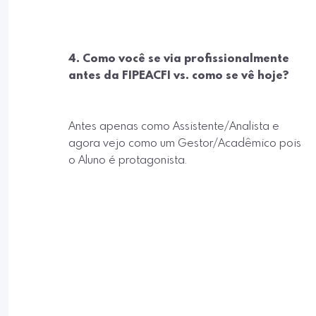
4. Como você se via profissionalmente
antes da FIPEACFI vs. como se vê hoje?
Antes apenas como Assistente/Analista e
agora vejo como um Gestor/Acadêmico pois
o Aluno é protagonista.