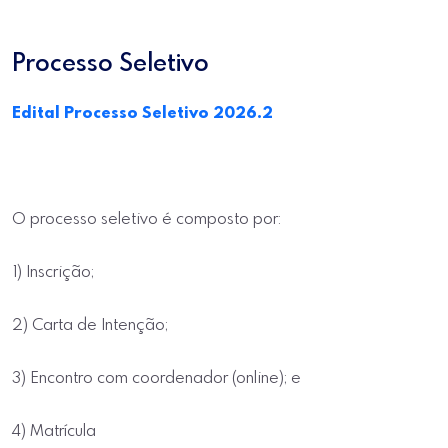
Processo Seletivo
Edital Processo Seletivo 2026.2
O processo seletivo é composto por:
1) Inscrição;
2) Carta de Intenção;
3) Encontro com coordenador (online); e
4) Matrícula