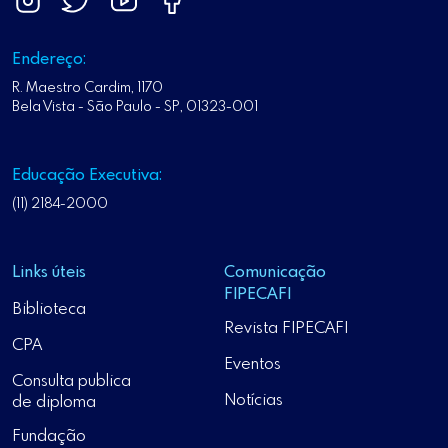
Endereço:
R. Maestro Cardim, 1170
Bela Vista - São Paulo - SP, 01323-001
Educação Executiva:
(11) 2184-2000
Links úteis
Comunicação
FIPECAFI
Biblioteca
Revista FIPECAFI
CPA
Eventos
Consulta publica
Notícias
de diploma
Fundação