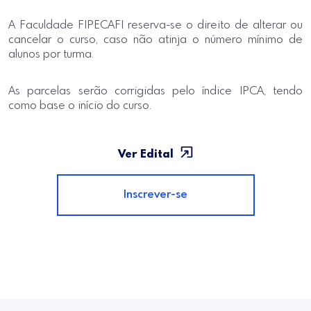
A Faculdade FIPECAFI reserva-se o direito de alterar ou
cancelar o curso, caso não atinja o número mínimo de
alunos por turma.
As parcelas serão corrigidas pelo índice IPCA, tendo
como base o início do curso.
Ver Edital
Inscrever-se