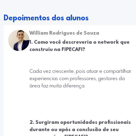
Depoimentos dos alunos
William Rodrigues de Souza
1. Como você descreveria o network que
construiu na FIPECAFI?
Cada vez crescente, pois atuar e compartilhar
experiencias com professores, gestores da
área faz muita diferença.
2. Surgiram oportunidades profissionais
durante ou após a conclusão de seu