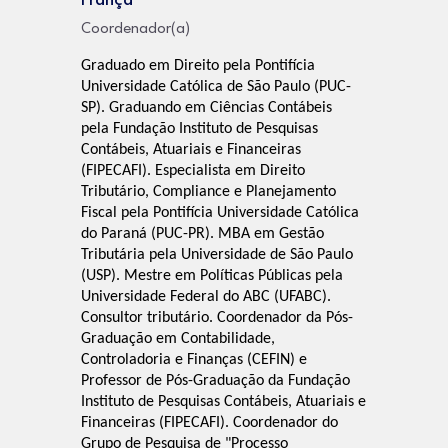
França
Coordenador(a)
Graduado em Direito pela Pontifícia
Universidade Católica de São Paulo (PUC-
SP). Graduando em Ciências Contábeis
pela Fundação Instituto de Pesquisas
Contábeis, Atuariais e Financeiras
(FIPECAFI). Especialista em Direito
Tributário, Compliance e Planejamento
Fiscal pela Pontifícia Universidade Católica
do Paraná (PUC-PR). MBA em Gestão
Tributária pela Universidade de São Paulo
(USP). Mestre em Políticas Públicas pela
Universidade Federal do ABC (UFABC).
Consultor tributário. Coordenador da Pós-
Graduação em Contabilidade,
Controladoria e Finanças (CEFIN) e
Professor de Pós-Graduação da Fundação
Instituto de Pesquisas Contábeis, Atuariais e
Financeiras (FIPECAFI). Coordenador do
Grupo de Pesquisa de "Processo