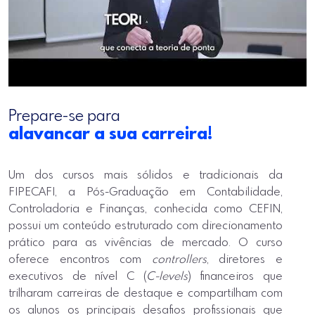
Prepare-se para
alavancar a sua carreira!
Um dos cursos mais sólidos e tradicionais da
FIPECAFI, a Pós-Graduação em Contabilidade,
Controladoria e Finanças, conhecida como CEFIN,
possui um conteúdo estruturado com direcionamento
prático para as vivências de mercado. O curso
oferece encontros com
controllers
, diretores e
executivos de nível C (
C-levels
) financeiros que
trilharam carreiras de destaque e compartilham com
os alunos os principais desafios profissionais que