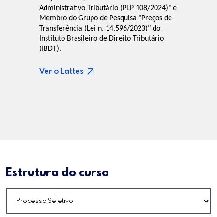
Administrativo Tributário (PLP 108/2024)" e
Membro do Grupo de Pesquisa "Preços de
Transferência (Lei n. 14.596/2023)" do
Instituto Brasileiro de Direito Tributário
(IBDT).
Ver o Lattes
Estrutura do curso