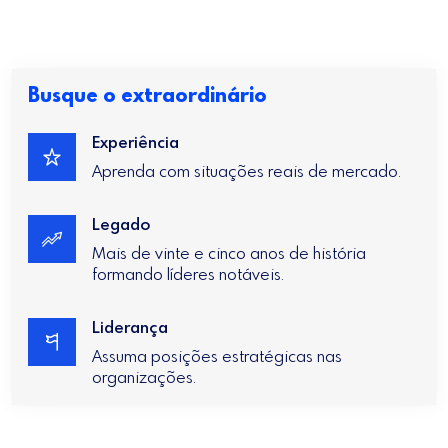
Busque o extraordinário
Experiência
Aprenda com situações reais de mercado.
Legado
Mais de vinte e cinco anos de história
formando líderes notáveis.
Liderança
Assuma posições estratégicas nas
organizações.