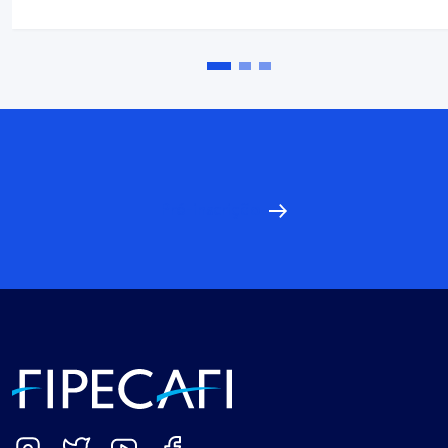
Pré-inscrição