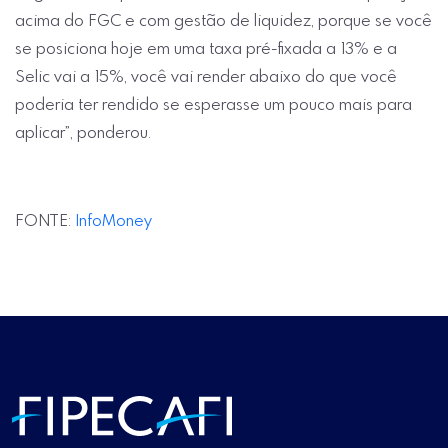
acima do FGC e com gestão de liquidez, porque se você
se posiciona hoje em uma taxa pré-fixada a 13% e a
Selic vai a 15%, você vai render abaixo do que você
poderia ter rendido se esperasse um pouco mais para
aplicar”, ponderou.
FONTE:
InfoMoney