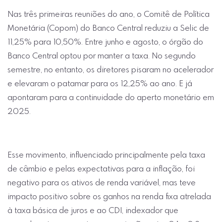
Nas três primeiras reuniões do ano, o Comitê de Política
Monetária (Copom) do Banco Central reduziu a Selic de
11,25% para 10,50%. Entre junho e agosto, o órgão do
Banco Central optou por manter a taxa. No segundo
semestre, no entanto, os diretores pisaram no acelerador
e elevaram o patamar para os 12,25% ao ano. E já
apontaram para a continuidade do aperto monetário em
2025.
Esse movimento, influenciado principalmente pela taxa
de câmbio e pelas expectativas para a inflação, foi
negativo para os ativos de renda variável, mas teve
impacto positivo sobre os ganhos na renda fixa atrelada
à taxa básica de juros e ao CDI, indexador que