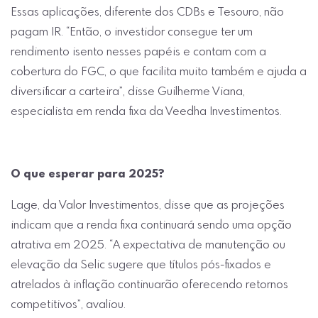
Essas aplicações, diferente dos CDBs e Tesouro, não
pagam IR. “Então, o investidor consegue ter um
rendimento isento nesses papéis e contam com a
cobertura do FGC, o que facilita muito também e ajuda a
diversificar a carteira”, disse Guilherme Viana,
especialista em renda fixa da Veedha Investimentos.
O que esperar para 2025?
Lage, da Valor Investimentos, disse que as projeções
indicam que a renda fixa continuará sendo uma opção
atrativa em 2025. “A expectativa de manutenção ou
elevação da Selic sugere que títulos pós-fixados e
atrelados à inflação continuarão oferecendo retornos
competitivos”, avaliou.