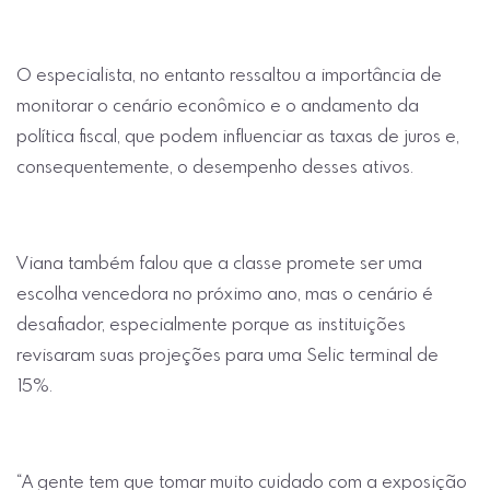
O especialista, no entanto ressaltou a importância de
monitorar o cenário econômico e o andamento da
política fiscal, que podem influenciar as taxas de juros e,
consequentemente, o desempenho desses ativos.
Viana também falou que a classe promete ser uma
escolha vencedora no próximo ano, mas o cenário é
desafiador, especialmente porque as instituições
revisaram suas projeções para uma Selic terminal de
15%.
“A gente tem que tomar muito cuidado com a exposição