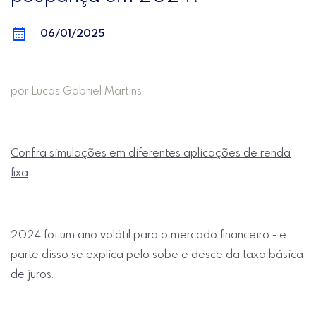
06/01/2025
por Lucas Gabriel Martins
Confira simulações em diferentes aplicações de renda
fixa
2024 foi um ano volátil para o mercado financeiro - e
parte disso se explica pelo sobe e desce da taxa básica
de juros.