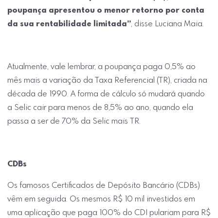
poupança apresentou o menor retorno por conta
da sua rentabilidade limitada”
, disse Luciana Maia.
Atualmente, vale lembrar, a poupança paga 0,5% ao
mês mais a variação da Taxa Referencial (TR), criada na
década de 1990. A forma de cálculo só mudará quando
a Selic cair para menos de 8,5% ao ano, quando ela
passa a ser de 70% da Selic mais TR.
CDBs
Os famosos Certificados de Depósito Bancário (CDBs)
vêm em seguida. Os mesmos R$ 10 mil investidos em
uma aplicação que paga 100% do CDI pulariam para R$