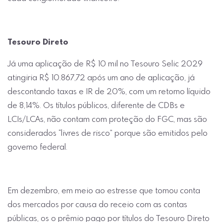
Tesouro Direto
Já uma aplicação de R$ 10 mil no Tesouro Selic 2029
atingiria R$ 10.867,72 após um ano de aplicação, já
descontando taxas e IR de 20%, com um retorno líquido
de 8,14%. Os títulos públicos, diferente de CDBs e
LCIs/LCAs, não contam com proteção do FGC, mas são
considerados “livres de risco” porque são emitidos pelo
governo federal.
Em dezembro, em meio ao estresse que tomou conta
dos mercados por causa do receio com as contas
públicas, os o prêmio pago por títulos do Tesouro Direto