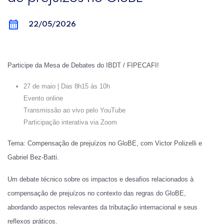
22/05/2026
Participe da Mesa de Debates do IBDT / FIPECAFI!
27 de maio |
Das 8h15 às 10h
Evento online
Transmissão ao vivo pelo YouTube
Participação interativa via Zoom
Tema: Compensação de prejuízos no GloBE, com Victor Polizelli e
Gabriel Bez-Batti.
Um debate técnico sobre os impactos e desafios relacionados à
compensação de prejuízos no contexto das regras do GloBE,
abordando aspectos relevantes da tributação internacional e seus
reflexos práticos.