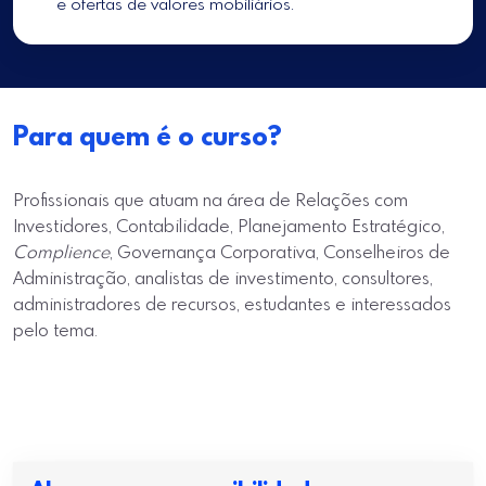
e ofertas de valores mobiliários.
Para quem é o curso?
Profissionais que atuam na área de Relações com
Investidores, Contabilidade, Planejamento Estratégico,
Complience
, Governança Corporativa, Conselheiros de
Administração, analistas de investimento, consultores,
administradores de recursos, estudantes e interessados
pelo tema.