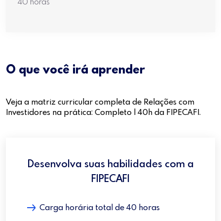
40 horas
O que você irá aprender
Veja a matriz curricular completa de Relações com
Investidores na prática: Completo | 40h da FIPECAFI.
Desenvolva suas habilidades com a
FIPECAFI
Carga horária total de 40 horas