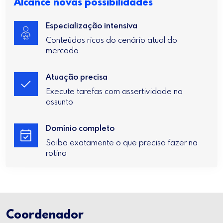
Alcance novas possibilidades
Especialização intensiva
Conteúdos ricos do cenário atual do
mercado
Atuação precisa
Execute tarefas com assertividade no
assunto
Domínio completo
Saiba exatamente o que precisa fazer na
rotina
Coordenador