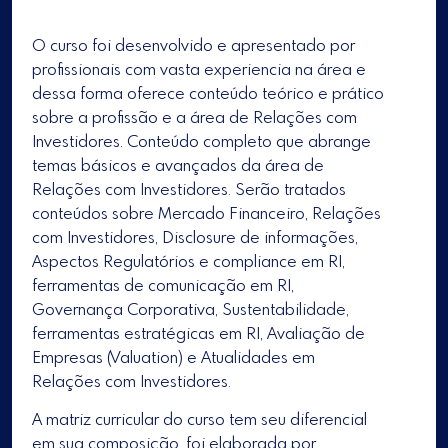
O curso foi desenvolvido e apresentado por
profissionais com vasta experiencia na área e
dessa forma oferece conteúdo teórico e prático
sobre a profissão e a área de Relações com
Investidores. Conteúdo completo que abrange
temas básicos e avançados da área de
Relações com Investidores. Serão tratados
conteúdos sobre Mercado Financeiro, Relações
com Investidores, Disclosure de informações,
Aspectos Regulatórios e compliance em RI,
ferramentas de comunicação em RI,
Governança Corporativa, Sustentabilidade,
ferramentas estratégicas em RI, Avaliação de
Empresas (Valuation) e Atualidades em
Relações com Investidores.
A matriz curricular do curso tem seu diferencial
em sua composição, foi elaborada por