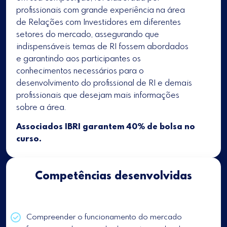
profissionais com grande experiência na área
de Relações com Investidores em diferentes
setores do mercado, assegurando que
indispensáveis temas de RI fossem abordados
e garantindo aos participantes os
conhecimentos necessários para o
desenvolvimento do profissional de RI e demais
profissionais que desejam mais informações
sobre a área.
Associados IBRI garantem 40% de bolsa no
curso.
Competências desenvolvidas
Compreender o funcionamento do mercado