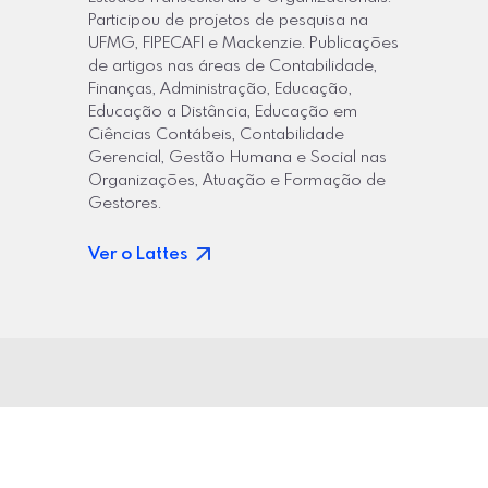
Participou de projetos de pesquisa na
UFMG, FIPECAFI e Mackenzie. Publicações
de artigos nas áreas de Contabilidade,
Finanças, Administração, Educação,
Educação a Distância, Educação em
Ciências Contábeis, Contabilidade
Gerencial, Gestão Humana e Social nas
Organizações, Atuação e Formação de
Gestores.
Ver o Lattes