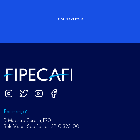
Inscreva-se
Endereço:
R. Maestro Cardim, 1170
Bela Vista - São Paulo - SP, 01323-001