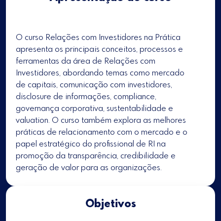
O curso
Relações com Investidores na Prática
apresenta os principais conceitos, processos e
ferramentas da área de Relações com
Investidores, abordando temas como mercado
de capitais, comunicação com investidores,
disclosure de informações, compliance,
governança corporativa, sustentabilidade e
valuation. O curso também explora as melhores
práticas de relacionamento com o mercado e o
papel estratégico do profissional de RI na
promoção da transparência, credibilidade e
geração de valor para as organizações.
Objetivos