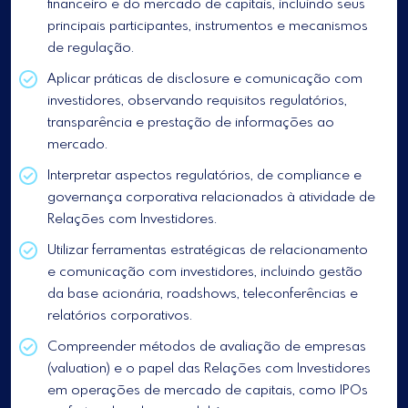
financeiro e do mercado de capitais, incluindo seus
principais participantes, instrumentos e mecanismos
de regulação.
Aplicar práticas de disclosure e comunicação com
investidores, observando requisitos regulatórios,
transparência e prestação de informações ao
mercado.
Interpretar aspectos regulatórios, de compliance e
governança corporativa relacionados à atividade de
Relações com Investidores.
Utilizar ferramentas estratégicas de relacionamento
e comunicação com investidores, incluindo gestão
da base acionária, roadshows, teleconferências e
relatórios corporativos.
Compreender métodos de avaliação de empresas
(valuation) e o papel das Relações com Investidores
em operações de mercado de capitais, como IPOs