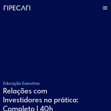
Educação Executiva
Relações com
Investidores na prática:
Completo | 40h